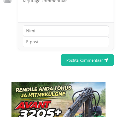
Postita kommentaar