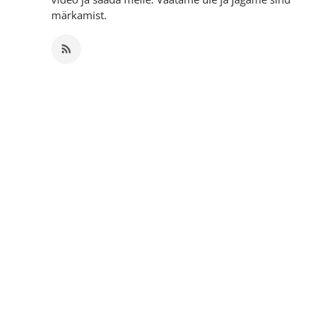
märkamist.