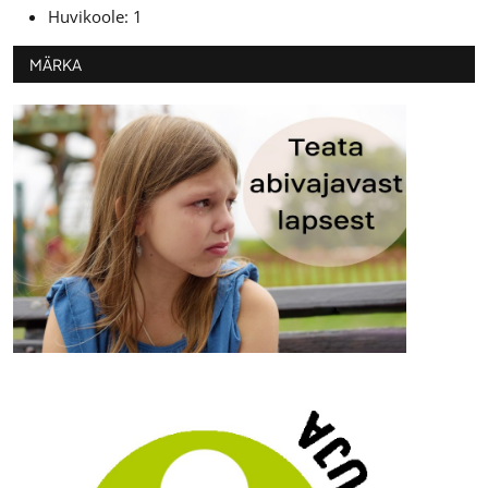
Huvikoole: 1
MÄRKA