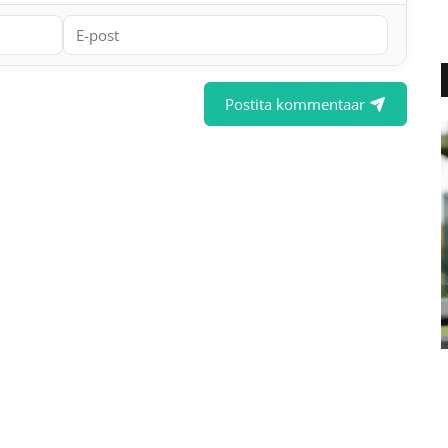
Postita kommentaar