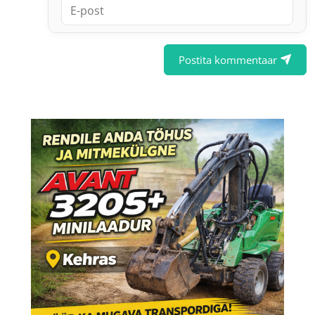
Postita kommentaar