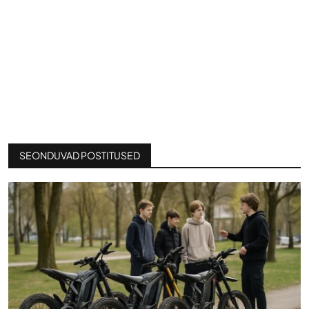
SEONDUVAD POSTITUSED