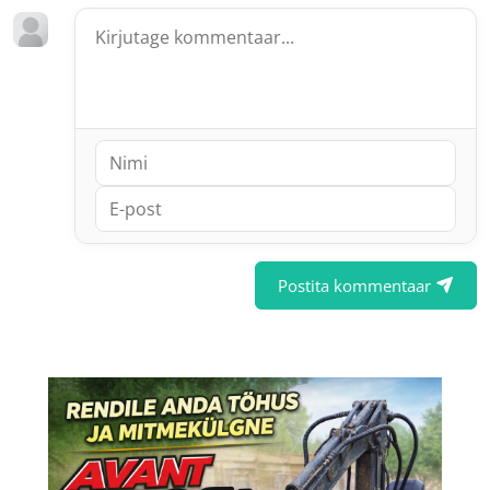
Postita kommentaar