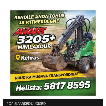
POPULAARSED UUDISED