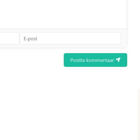
Postita kommentaar