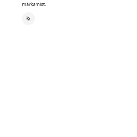
märkamist.