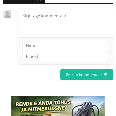
Postita kommentaar